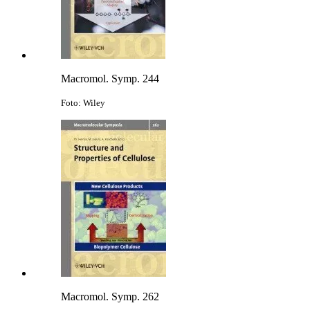
Macromol. Symp. 244
Foto: Wiley
Macromol. Symp. 262