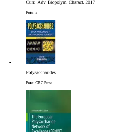
Curr.. Adv. Biopolym. Charact. 2017
Foto: x
Polysaccharides
Foto: CRC Press