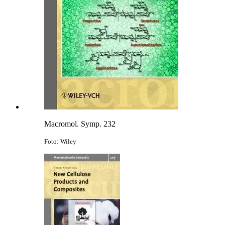
Macromol. Symp. 232
Foto: Wiley