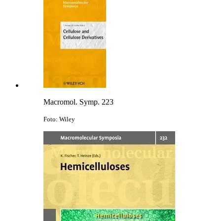
Macromol. Symp. 223
Foto: Wiley