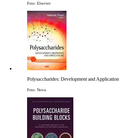
Foto: Elsevier
Polysaccharides: Development and Application
Foto: Nova