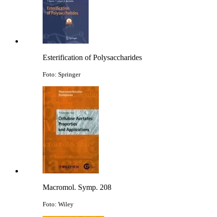
Esterification of Polysaccharides
Foto: Springer
Macromol. Symp. 208
Foto: Wiley