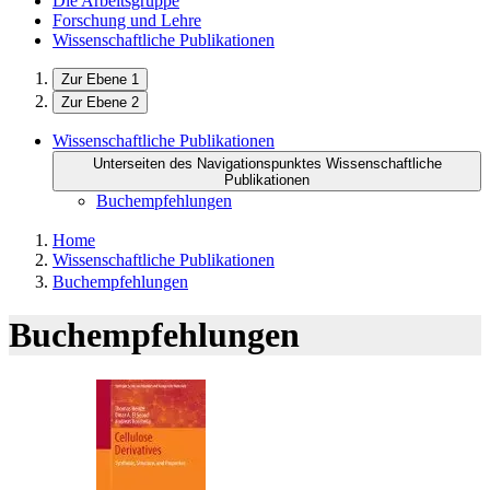
Die Arbeitsgruppe
Forschung und Lehre
Wissenschaftliche Publikationen
Zur Ebene 1
Zur Ebene 2
Wissenschaftliche Publikationen
Unterseiten des Navigationspunktes Wissenschaftliche
Publikationen
Buchempfehlungen
Home
Wissenschaftliche Publikationen
Buchempfehlungen
Buchempfehlungen