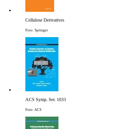
Cellulose Derivatives
Foto: Springer
ACS Symp. Ser. 1033
Foto: ACS