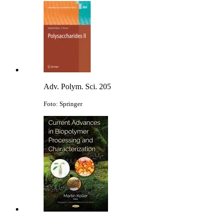
Adv. Polym. Sci. 205
Foto: Springer