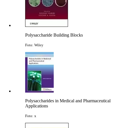
Polysaccharide Building Blocks
Foto: Wiley
Polysaccharides in Medical and Pharmaceutical
Applications
Foto: x