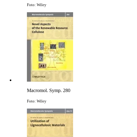
Foto: Wiley
Macromol. Symp. 280
Foto: Wiley