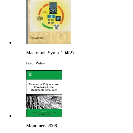
Macromol. Symp. 294(2)
Foto: Wiley
Monomers 2008