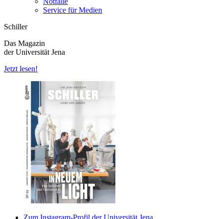
Notfälle
Service für Medien
Schiller
Das Magazin
der Universität Jena
Jetzt lesen!
Zum Instagram-Profil der Universität Jena