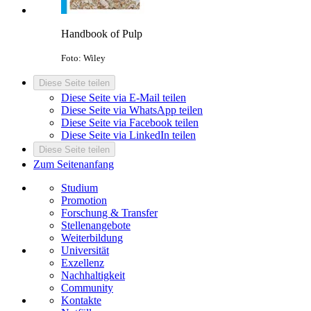
Handbook of Pulp
Foto: Wiley
Diese Seite teilen
Diese Seite via E-Mail teilen
Diese Seite via WhatsApp teilen
Diese Seite via Facebook teilen
Diese Seite via LinkedIn teilen
Diese Seite teilen
Zum Seitenanfang
Studium
Promotion
Forschung & Transfer
Stellenangebote
Weiterbildung
Universität
Exzellenz
Nachhaltigkeit
Community
Kontakte