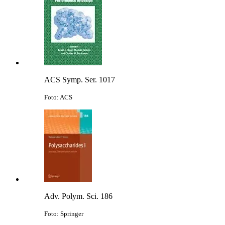
ACS Symp. Ser. 1017
Foto: ACS
Adv. Polym. Sci. 186
Foto: Springer