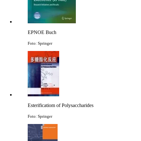
EPNOE Buch
Foto: Springer
Esterificatiom of Polysaccharides
Foto: Springer