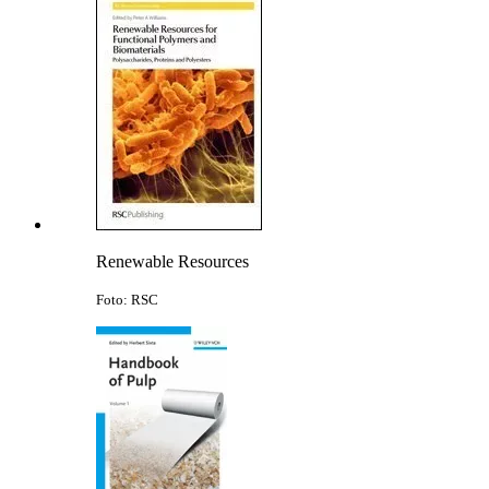
Renewable Resources
Foto: RSC