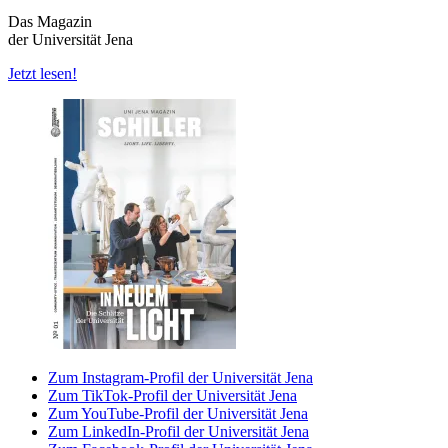
Das Magazin
der Universität Jena
Jetzt lesen!
Zum Instagram-Profil der Universität Jena
Zum TikTok-Profil der Universität Jena
Zum YouTube-Profil der Universität Jena
Zum LinkedIn-Profil der Universität Jena